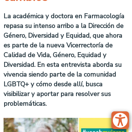
La académica y doctora en Farmacología
repasa su intenso arribo a la Dirección de
Género, Diversidad y Equidad, que ahora
es parte de la nueva Vicerrectoría de
Calidad de Vida, Género, Equidad y
Diversidad. En esta entrevista aborda su
vivencia siendo parte de la comunidad
LGBTQ+ y cómo desde allí, busca
visibilizar y aportar para resolver sus
problemáticas.