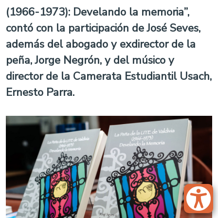
(1966-1973): Develando la memoria”,
contó con la participación de José Seves,
además del abogado y exdirector de la
peña, Jorge Negrón, y del músico y
director de la Camerata Estudiantil Usach,
Ernesto Parra.