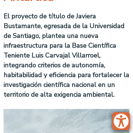
El proyecto de título de Javiera
Bustamante, egresada de la Universidad
de Santiago, plantea una nueva
infraestructura para la Base Científica
Teniente Luis Carvajal Villarroel,
integrando criterios de autonomía,
habitabilidad y eficiencia para fortalecer la
investigación científica nacional en un
territorio de alta exigencia ambiental.