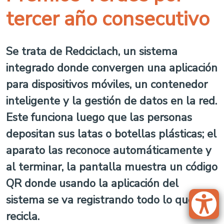
tercer año consecutivo
Se trata de Redciclach, un sistema
integrado donde convergen una aplicación
para dispositivos móviles, un contenedor
inteligente y la gestión de datos en la red.
Este funciona luego que las personas
depositan sus latas o botellas plásticas; el
aparato las reconoce automáticamente y
al terminar, la pantalla muestra un código
QR donde usando la aplicación del
sistema se va registrando todo lo que
recicla.