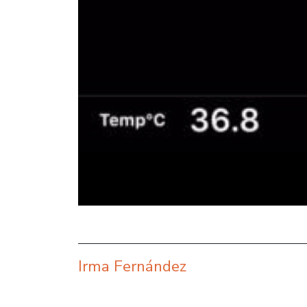
Irma Fernández