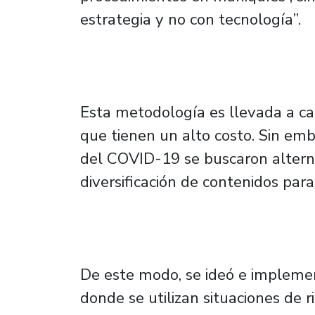
estrategia y no con tecnología”.
Esta metodología es llevada a c
que tienen un alto costo. Sin emb
del COVID-19 se buscaron altern
diversificación de contenidos para
De este modo, se ideó e implemen
donde se utilizan situaciones de 