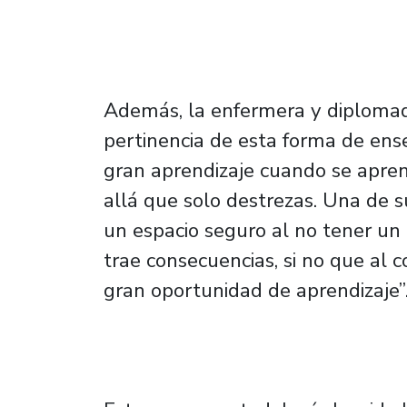
Además, la enfermera y diplomad
pertinencia de esta forma de ens
gran aprendizaje cuando se apre
allá que solo destrezas. Una de 
un espacio seguro al no tener un p
trae consecuencias, si no que al 
gran oportunidad de aprendizaje”