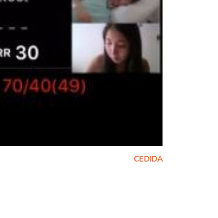
CEDIDA