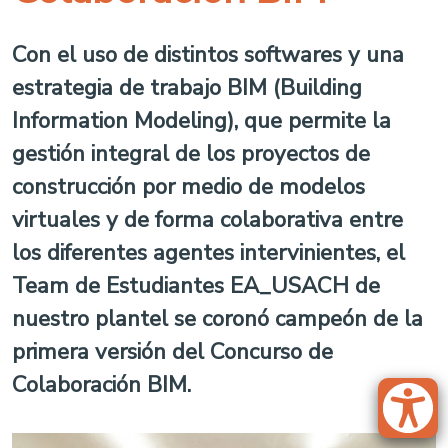
Con el uso de distintos softwares y una
estrategia de trabajo BIM (Building
Information Modeling), que permite la
gestión integral de los proyectos de
construcción por medio de modelos
virtuales y de forma colaborativa entre
los diferentes agentes intervinientes, el
Team de Estudiantes EA_USACH de
nuestro plantel se coronó campeón de la
primera versión del Concurso de
Colaboración BIM.