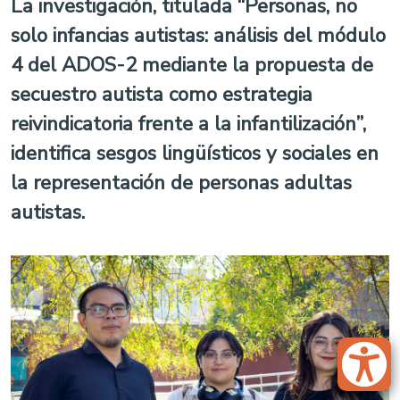
La investigación, titulada
“Personas, no
solo infancias autistas: análisis del módulo
4 del ADOS-2 mediante la propuesta de
secuestro autista como estrategia
reivindicatoria frente a la infantilización”
,
identifica sesgos lingüísticos y sociales en
la representación de personas adultas
autistas.