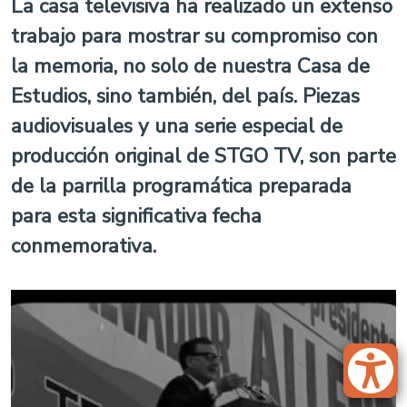
La casa televisiva ha realizado un extenso
trabajo para mostrar su compromiso con
la memoria, no solo de nuestra Casa de
Estudios, sino también, del país. Piezas
audiovisuales y una serie especial de
producción original de STGO TV, son parte
de la parrilla programática preparada
para esta significativa fecha
conmemorativa.