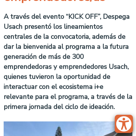
A través del evento “KICK OFF”, Despega
Usach presentó los lineamientos
centrales de la convocatoria, además de
dar la bienvenida al programa a la futura
generación de más de 300
emprendedoras y emprendedores Usach,
quienes tuvieron la oportunidad de
interactuar con el ecosistema i+e
relevante para el programa, a través de la
primera jornada del ciclo de ideación.