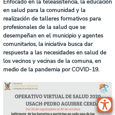
Enfocado en la teleasistencia, la educación
en salud para la comunidad y la
realización de talleres formativos para
profesionales de la salud que se
desempeñan en el municipio y agentes
comunitarios, la iniciativa busca dar
respuesta a las necesidades en salud de
los vecinos y vecinas de la comuna, en
medio de la pandemia por COVID-19.