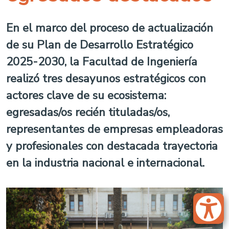
En el marco del proceso de actualización
de su Plan de Desarrollo Estratégico
2025-2030, la Facultad de Ingeniería
realizó tres desayunos estratégicos con
actores clave de su ecosistema:
egresadas/os recién tituladas/os,
representantes de empresas empleadoras
y profesionales con destacada trayectoria
en la industria nacional e internacional.