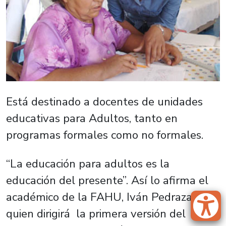
Está destinado a docentes de unidades
educativas para Adultos, tanto en
programas formales como no formales.
“La educación para adultos es la
educación del presente”. Así lo afirma el
académico de la FAHU, Iván Pedraza,
quien dirigirá la primera versión del