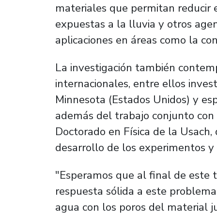
materiales que permitan reducir 
expuestas a la lluvia y otros age
aplicaciones en áreas como la con
La investigación también contemp
internacionales, entre ellos inve
Minnesota (Estados Unidos) y espe
además del trabajo conjunto con e
Doctorado en Física de la Usach,
desarrollo de los experimentos y e
"Esperamos que al final de este
respuesta sólida a este problema.
agua con los poros del material 