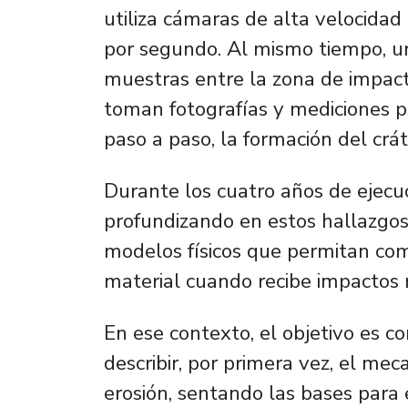
utiliza cámaras de alta velocida
por segundo. Al mismo tiempo, 
muestras entre la zona de impact
toman fotografías y mediciones pe
paso a paso, la formación del crát
Durante los cuatro años de ejecuc
profundizando en estos hallazgo
modelos físicos que permitan com
material cuando recibe impactos 
En ese contexto, el objetivo es c
describir, por primera vez, el me
erosión, sentando las bases para 