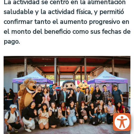
La actividad se centró en la alimentación
saludable y la actividad física, y permitió
confirmar tanto el aumento progresivo en
el monto del beneficio como sus fechas de
pago.