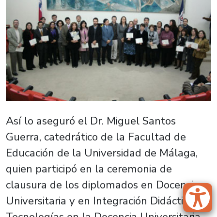
Así lo aseguró el Dr. Miguel Santos
Guerra, catedrático de la Facultad de
Educación de la Universidad de Málaga,
quien participó en la ceremonia de
clausura de los diplomados en Docencia
Universitaria y en Integración Didáctica de
Tecnologías en la Docencia Universitaria,