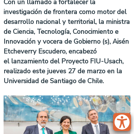
Con un llamado a fortalecer la
investigación de frontera como motor del
desarrollo nacional y territorial, la ministra
de Ciencia, Tecnología, Conocimiento e
Innovación y vocera de Gobierno (s),
Aisén
Etcheverry Escudero,
encabezó
el
lanzamiento del Proyecto FIU-Usach
,
realizado este jueves 27 de marzo en la
Universidad de Santiago de Chile.