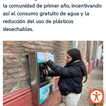
la comunidad de primer año, incentivando
así el consumo gratuito de agua y la
reducción del uso de plásticos
desechables
.