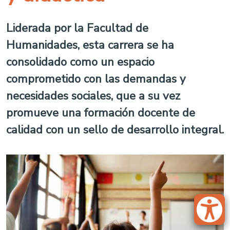
Liderada por la Facultad de
Humanidades, esta carrera se ha
consolidado como un espacio
comprometido con las demandas y
necesidades sociales, que a su vez
promueve una formación docente de
calidad con un sello de desarrollo integral.