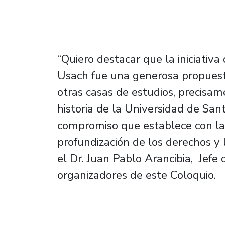
“Quiero destacar que la iniciativa 
Usach fue una generosa propuesta
otras casas de estudios, precisa
historia de la Universidad de Sant
compromiso que establece con la
profundización de los derechos y l
el Dr. Juan Pablo Arancibia, Jefe
organizadores de este Coloquio.