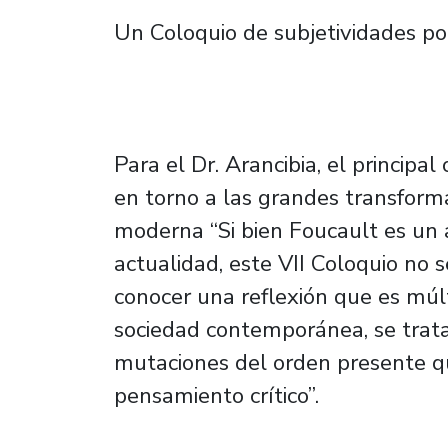
Un Coloquio de subjetividades pol
Para el Dr. Arancibia, el principal
en torno a las grandes transform
moderna “Si bien Foucault es un
actualidad, este VII Coloquio no s
conocer una reflexión que es múl
sociedad contemporánea, se trata
mutaciones del orden presente q
pensamiento crítico”.