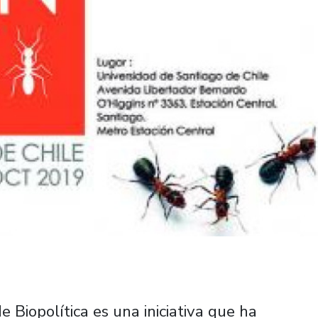
 Biopolítica es una iniciativa que ha