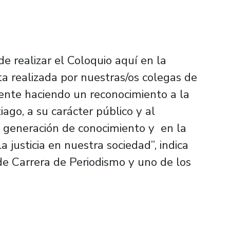
de realizar el Coloquio aquí en la
 realizada por nuestras/os colegas de
mente haciendo un reconocimiento a la
iago, a su carácter público y al
 generación de conocimiento y en la
a justicia en nuestra sociedad”, indica
 de Carrera de Periodismo y uno de los