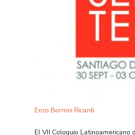
Enzo Borroni Ricardi
El VII Coloquio Latinoamericano de