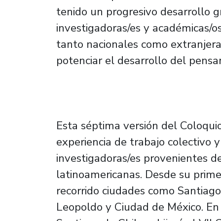
tenido un progresivo desarrollo g
investigadoras/es y académicas/os
tanto nacionales como extranjera
potenciar el desarrollo del pensam
Esta séptima versión del Coloqui
experiencia de trabajo colectivo y
investigadoras/es provenientes d
latinoamericanas. Desde su primer
recorrido ciudades como Santiago
Leopoldo y Ciudad de México. En 