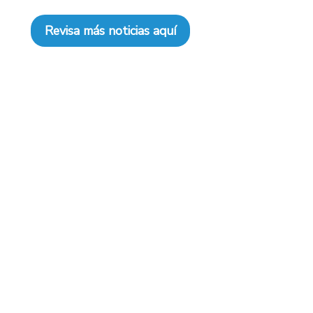
Revisa más noticias aquí