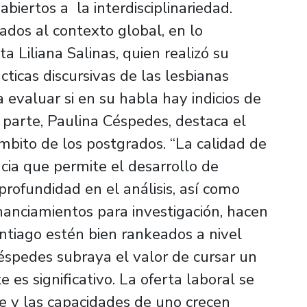
abiertos a la interdisciplinariedad.
ados al contexto global, en lo
nta Liliana Salinas, quien realizó su
cticas discursivas de las lesbianas
 evaluar si en su habla hay indicios de
 parte, Paulina Céspedes, destaca el
ámbito de los postgrados. “La calidad de
ncia que permite el desarrollo de
profundidad en el análisis, así como
nanciamientos para investigación, hacen
ntiago estén bien rankeados a nivel
 Céspedes subraya el valor de cursar un
es significativo. La oferta laboral se
 y las capacidades de uno crecen