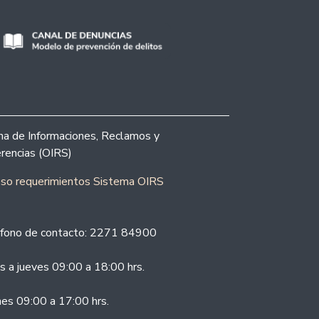
ina de Informaciones, Reclamos y
rencias (OIRS)
eso requerimientos Sistema OIRS
fono de contacto: 2271 84900
s a jueves 09:00 a 18:00 hrs.
nes 09:00 a 17:00 hrs.