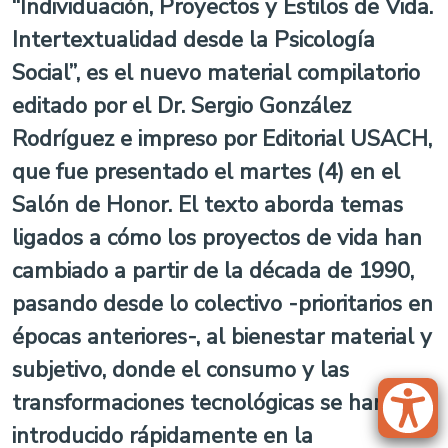
“Individuación, Proyectos y Estilos de Vida.
Intertextualidad desde la Psicología
Social”, es el nuevo material compilatorio
editado por el Dr. Sergio González
Rodríguez e impreso por Editorial USACH,
que fue presentado el martes (4) en el
Salón de Honor. El texto aborda temas
ligados a cómo los proyectos de vida han
cambiado a partir de la década de 1990,
pasando desde lo colectivo -prioritarios en
épocas anteriores-, al bienestar material y
subjetivo, donde el consumo y las
transformaciones tecnológicas se han
introducido rápidamente en la