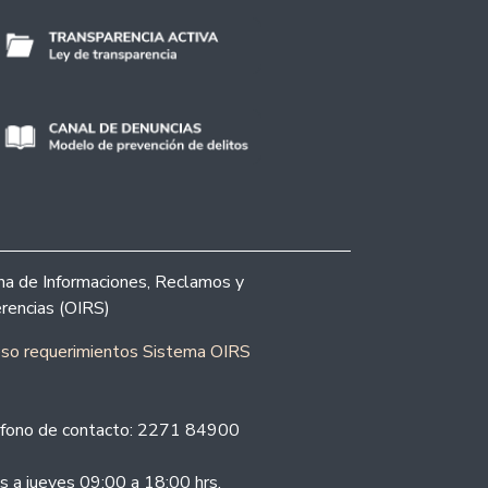
ina de Informaciones, Reclamos y
rencias (OIRS)
eso requerimientos Sistema OIRS
fono de contacto: 2271 84900
s a jueves 09:00 a 18:00 hrs.