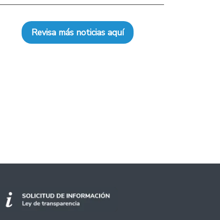
Revisa más noticias aquí