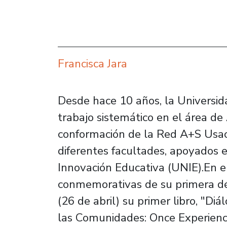
Francisca Jara
Desde hace 10 años, la Universid
trabajo sistemático en el área de 
conformación de la Red A+S Usa
diferentes facultades, apoyados 
Innovación Educativa (UNIE).En e
conmemorativas de su primera dé
(26 de abril) su primer libro, "Di
las Comunidades: Once Experienci