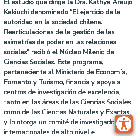
El estudio que dirige la Dra. Kathya Araujo
Kakiuchi denominado “El ejercicio de la
autoridad en la sociedad chilena.
Rearticulaciones de la gestión de las
asimetrías de poder en las relaciones
sociales” recibió el Núcleo Milenio de
Ciencias Sociales. Este programa,
perteneciente al Ministerio de Economía,
Fomento y Turismo, financia y apoya a
centros de investigación de excelencia,
tanto en las áreas de las Ciencias Sociales
como de las Ciencias Naturales y Exactas,
y lo otorga un comité de investigadores
internacionales de alto nivel e