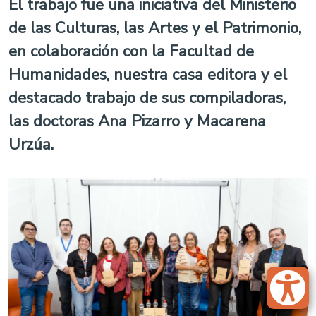
El trabajo fue una iniciativa del Ministerio
de las Culturas, las Artes y el Patrimonio,
en colaboración con la Facultad de
Humanidades, nuestra casa editora y el
destacado trabajo de sus compiladoras,
las doctoras Ana Pizarro y Macarena
Urzúa.