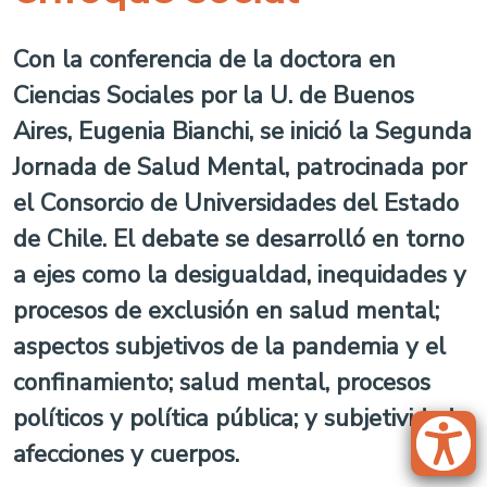
Con la conferencia de la doctora en
Ciencias Sociales por la U. de Buenos
Aires, Eugenia Bianchi, se inició la Segunda
Jornada de Salud Mental, patrocinada por
el Consorcio de Universidades del Estado
de Chile. El debate se desarrolló en torno
a ejes como la desigualdad, inequidades y
procesos de exclusión en salud mental;
aspectos subjetivos de la pandemia y el
confinamiento; salud mental, procesos
políticos y política pública; y subjetividad,
afecciones y cuerpos.