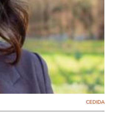
CEDIDA