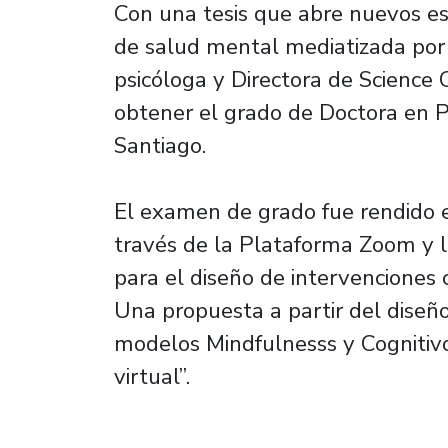
Con una tesis que abre nuevos es
de salud mental mediatizada por 
psicóloga y Directora de Science
obtener el grado de Doctora en P
Santiago.
El examen de grado fue rendido e
través de la Plataforma Zoom y l
para el diseño de intervenciones 
Una propuesta a partir del diseñ
modelos Mindfulnesss y Cognitiv
virtual”.