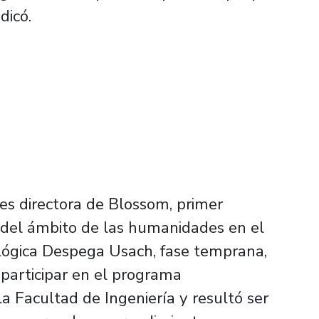
dicó.
s directora de Blossom, primer
 del ámbito de las humanidades en el
ológica Despega Usach, fase temprana,
participar en el programa
a Facultad de Ingeniería y resultó ser