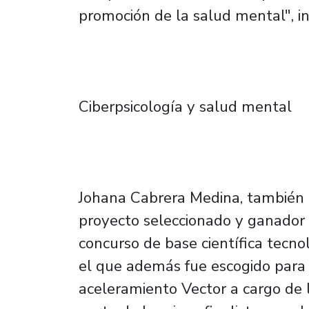
promoción de la salud mental", in
Ciberpsicología y salud mental
Johana Cabrera Medina, también e
proyecto seleccionado y ganador
concurso de base científica tecn
el que además fue escogido para 
aceleramiento Vector a cargo de l