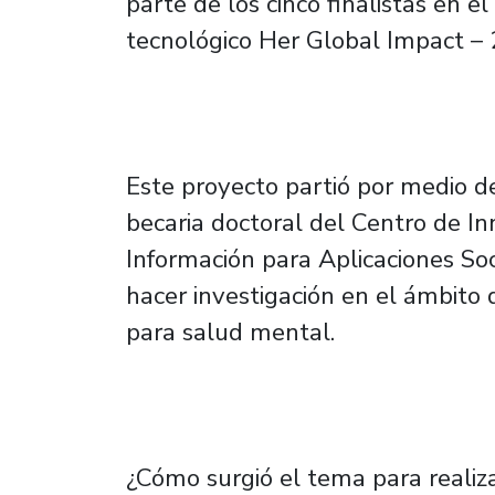
parte de los cinco finalistas en 
tecnológico Her Global Impact – 
Este proyecto partió por medio de
becaria doctoral del Centro de I
Información para Aplicaciones Soc
hacer investigación en el ámbito 
para salud mental.
¿Cómo surgió el tema para realiza