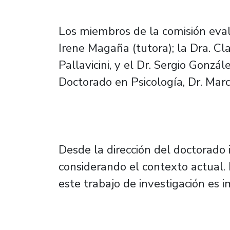
Los miembros de la comisión eva
Irene Magaña (tutora); la Dra. Cla
Pallavicini, y el Dr. Sergio Gonzále
Doctorado en Psicología, Dr. Marco
Desde la dirección del doctorado 
considerando el contexto actual. E
este trabajo de investigación es