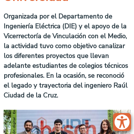
Organizada por el Departamento de
Ingeniería Eléctrica (DIE) y el apoyo de la
Vicerrectoría de Vinculación con el Medio,
la actividad tuvo como objetivo canalizar
los diferentes proyectos que llevan
adelante estudiantes de colegios técnicos
profesionales. En la ocasión, se reconoció
el legado y trayectoria del ingeniero Raúl
Ciudad de la Cruz.