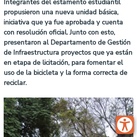
Integrantes del estamento estudiantil
propusieron una nueva unidad básica,
iniciativa que ya fue aprobada y cuenta
con resolución oficial. Junto con esto,
presentaron al Departamento de Gestión
de Infraestructura proyectos que ya están
en etapa de licitación, para fomentar el
uso de la bicicleta y la forma correcta de
reciclar.