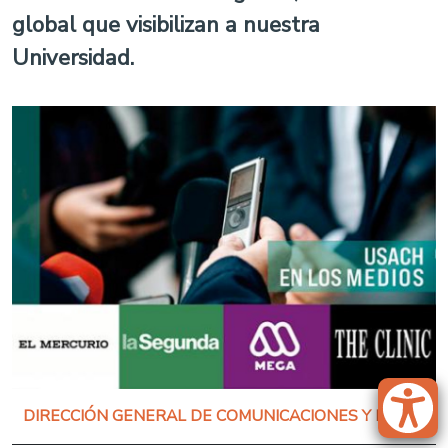
global que visibilizan a nuestra
Universidad.
DIRECCIÓN GENERAL DE COMUNICACIONES Y MEDIOS