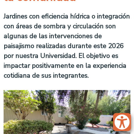
Jardines con eficiencia hídrica o integración
con áreas de sombra y circulación son
algunas de las intervenciones de
paisajismo realizadas durante este 2026
por nuestra Universidad. El objetivo es
impactar positivamente en la experiencia
cotidiana de sus integrantes.