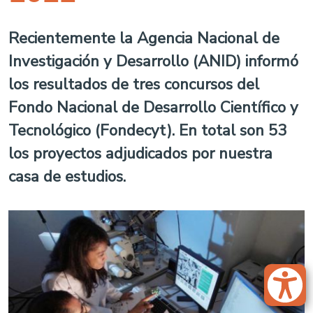
Recientemente la Agencia Nacional de
Investigación y Desarrollo (ANID) informó
los resultados de tres concursos del
Fondo Nacional de Desarrollo Científico y
Tecnológico (Fondecyt). En total son 53
los proyectos adjudicados por nuestra
casa de estudios.