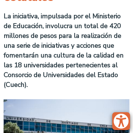
La iniciativa, impulsada por el Ministerio
de Educación, involucra un total de 420
millones de pesos para la realización de
una serie de iniciativas y acciones que
fomentarán una cultura de la calidad en
las 18 universidades pertenecientes al
Consorcio de Universidades del Estado
(Cuech).