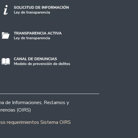
ina de Informaciones, Reclamos y
rencias (OIRS)
eso requerimientos Sistema OIRS