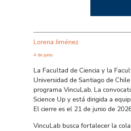
Lorena Jiménez
4 de junio
La Facultad de Ciencia y la Facul
Universidad de Santiago de Chile 
programa VincuLab. La convocator
Science Up y está dirigida a equi
El cierre es el 21 de junio de 2026
VincuLab busca fortalecer la col