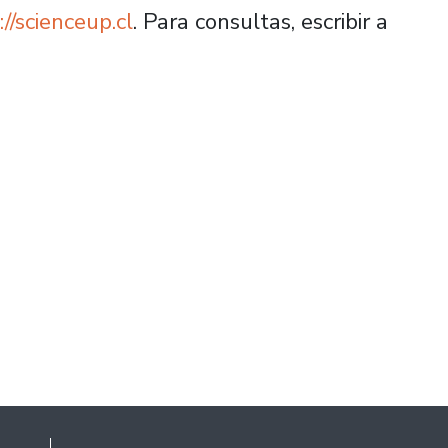
://scienceup.cl
. Para consultas, escribir a