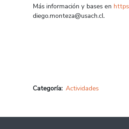
Más información y bases en
https
diego.monteza@usach.cl.
Categoría
Actividades