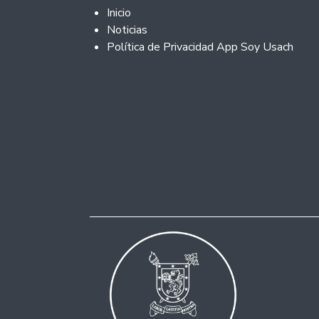
Footer 2
Inicio
Noticias
Política de Privacidad App Soy Usach