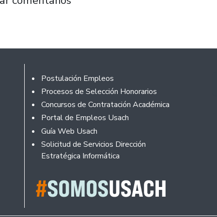
ar comentarios
Footer
Postulación Empleos
Procesos de Selección Honorarios
Concursos de Contratación Académica
Portal de Empleos Usach
Guía Web Usach
Solicitud de Servicios Dirección
Estratégica Informática