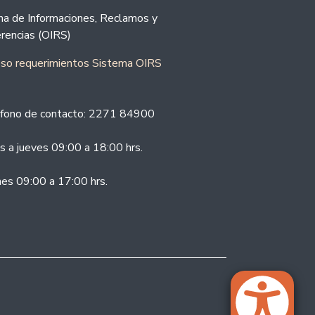
ina de Informaciones, Reclamos y
rencias (OIRS)
eso requerimientos Sistema OIRS
fono de contacto: 2271 84900
s a jueves 09:00 a 18:00 hrs.
nes 09:00 a 17:00 hrs.