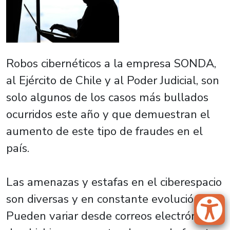
Robos cibernéticos a la empresa SONDA,
al Ejército de Chile y al Poder Judicial, son
solo algunos de los casos más bullados
ocurridos este año y que demuestran el
aumento de este tipo de fraudes en el
país.
Las amenazas y estafas en el ciberespacio
son diversas y en constante evolución.
Pueden variar desde correos electrónicos