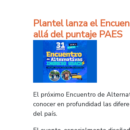
Plantel lanza el Encuen
allá del puntaje PAES
El próximo Encuentro de Alternat
conocer en profundidad las difere
del país.