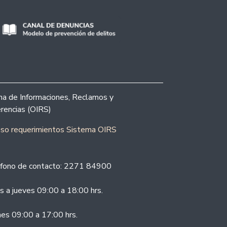
ina de Informaciones, Reclamos y
rencias (OIRS)
eso requerimientos Sistema OIRS
fono de contacto: 2271 84900
s a jueves 09:00 a 18:00 hrs.
nes 09:00 a 17:00 hrs.