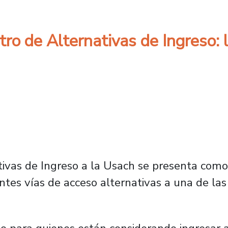
tro de Alternativas de Ingreso:
ivas de Ingreso a la Usach se presenta com
ntes vías de acceso alternativas a una de las