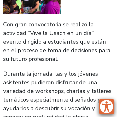
Con gran convocatoria se realizó la
actividad “
Vive la Usach en un día”
,
evento dirigido a estudiantes que están
en el proceso de toma de decisiones para
su futuro profesional.
Durante la jornada, las y los jóvenes
asistentes pudieron disfrutar de una
variedad de workshops, charlas y talleres
temáticos especialmente diseñados para
ayudarlos a descubrir su vocación y
conocer en profundidad la oferta