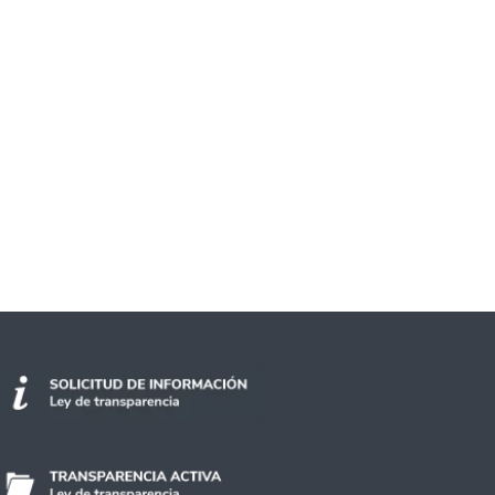
o internacional