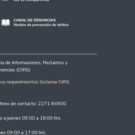
ina de Informaciones, Reclamos y
rencias (OIRS)
eso requerimientos Sistema OIRS
fono de contacto: 2271 84900
s a jueves 09:00 a 18:00 hrs.
nes 09:00 a 17:00 hrs.