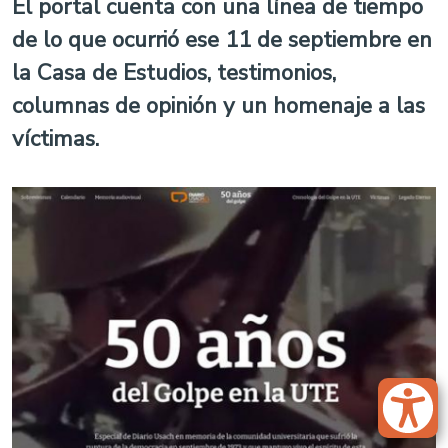
El portal cuenta con una línea de tiempo
de lo que ocurrió ese 11 de septiembre en
la Casa de Estudios, testimonios,
columnas de opinión y un homenaje a las
víctimas.