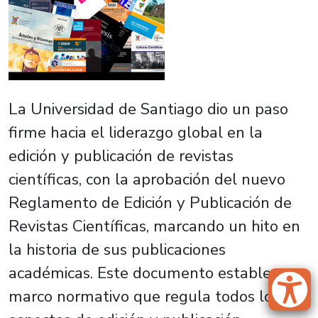
La Universidad de Santiago dio un paso
firme hacia el liderazgo global en la
edición y publicación de revistas
científicas, con la aprobación del nuevo
Reglamento de Edición y Publicación de
Revistas Científicas, marcando un hito en
la historia de sus publicaciones
académicas. Este documento establece un
marco normativo que regula todos los