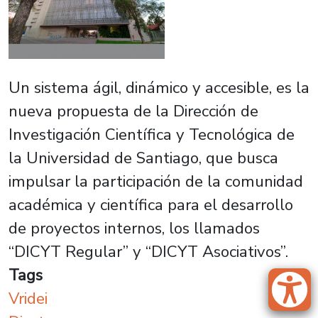
Un sistema ágil, dinámico y accesible, es la
nueva propuesta de la Dirección de
Investigación Científica y Tecnológica de
la Universidad de Santiago, que busca
impulsar la participación de la comunidad
académica y científica para el desarrollo
de proyectos internos, los llamados
“DICYT Regular” y “DICYT Asociativos”.
Tags
Vridei