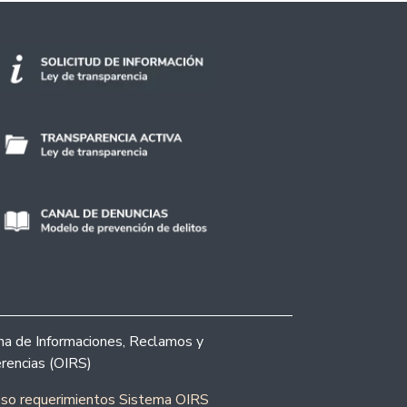
ina de Informaciones, Reclamos y
rencias (OIRS)
eso requerimientos Sistema OIRS