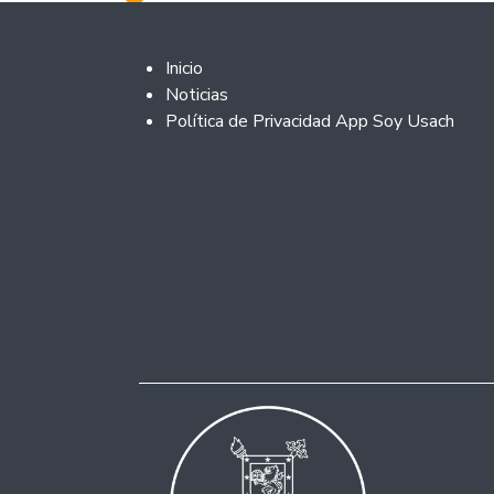
Footer 2
Inicio
Noticias
Política de Privacidad App Soy Usach