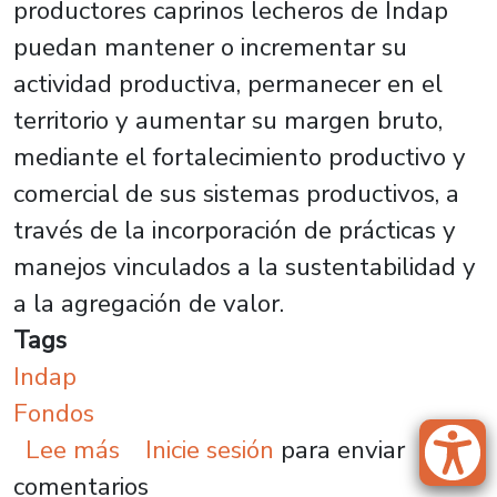
productores caprinos lecheros de Indap
puedan mantener o incrementar su
actividad productiva, permanecer en el
territorio y aumentar su margen bruto,
mediante el fortalecimiento productivo y
comercial de sus sistemas productivos, a
través de la incorporación de prácticas y
manejos vinculados a la sustentabilidad y
a la agregación de valor.
Tags
Indap
Fondos
sobre Proyecto Usach se adjudica 
Lee más
Inicie sesión
para enviar
comentarios