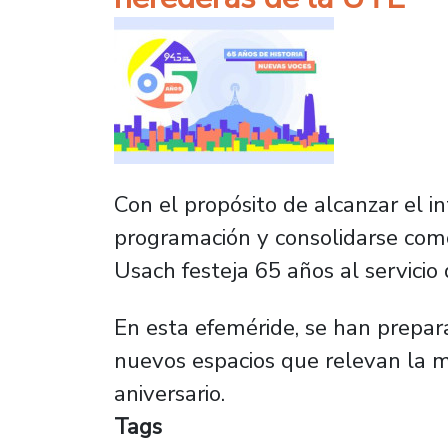
Con el propósito de alcanzar el i
programación y consolidarse como
Usach festeja 65 años al servicio 
En esta efeméride, se han prepar
nuevos espacios que relevan la m
aniversario.
Tags