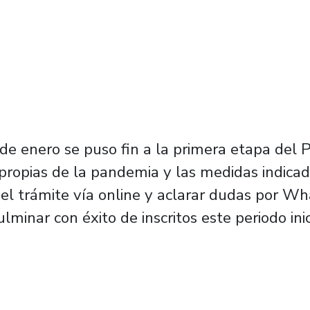
 de enero se puso fin a la primera etapa del 
es propias de la pandemia y las medidas indic
 el trámite vía online y aclarar dudas por Wh
lminar con éxito de inscritos este periodo inic