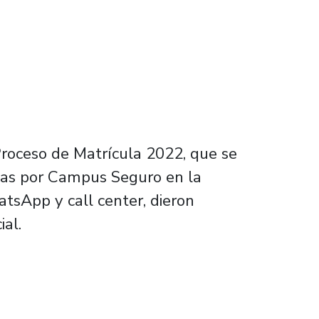
Proceso de Matrícula 2022, que se
adas por Campus Seguro en la
atsApp y call center, dieron
ial.