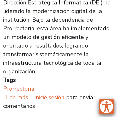
Dirección Estratégica Informática (DEI) ha
liderado la modernización digital de la
institución. Bajo la dependencia de
Prorrectoría, esta área ha implementado
un modelo de gestión eficiente y
orientado a resultados, logrando
transformar sistemáticamente la
infraestructura tecnológica de toda la
organización.
Tags
Prorrectoría
sobre Dirección Estratégica Informá
Lee más
Inicie sesión
para enviar
comentarios