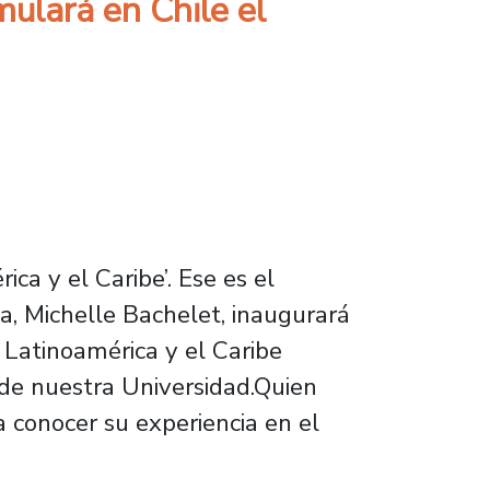
mulará en Chile el
ca y el Caribe’. Ese es el
a, Michelle Bachelet, inaugurará
 Latinoamérica y el Caribe
de nuestra Universidad.Quien
 conocer su experiencia en el