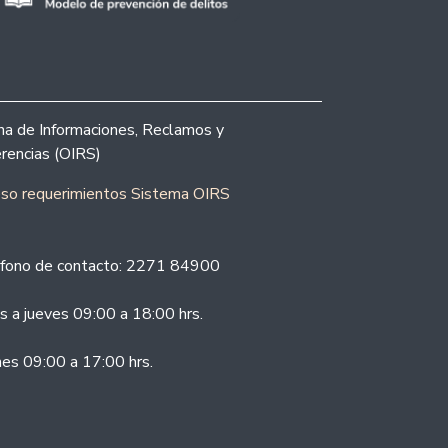
ina de Informaciones, Reclamos y
rencias (OIRS)
eso requerimientos Sistema OIRS
fono de contacto: 2271 84900
s a jueves 09:00 a 18:00 hrs.
nes 09:00 a 17:00 hrs.