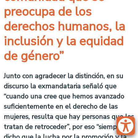
preocupa de los
derechos humanos, la
inclusión y la equidad
de género”
Junto con agradecer la distinción, en su
discurso la exmandataria señaló que
“cuando una cree que hemos avanzado
suficientemente en el derecho de las
mujeres, resulta que hay personas que los
tratan de retroceder”, por eso “siempre he
dicho que la lucha por la promoción y la