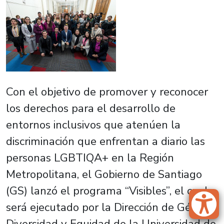
Con el objetivo de promover y reconocer
los derechos para el desarrollo de
entornos inclusivos que atenúen la
discriminación que enfrentan a diario las
personas LGBTIQA+ en la Región
Metropolitana, el Gobierno de Santiago
(GS) lanzó el programa “Visibles”, el cual
será ejecutado por la Dirección de Género,
Diversidad y Equidad de la Universidad de