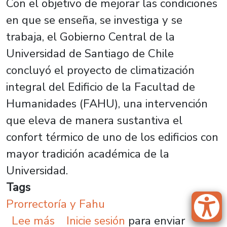
Con el objetivo de mejorar las condiciones
en que se enseña, se investiga y se
trabaja, el Gobierno Central de la
Universidad de Santiago de Chile
concluyó el proyecto de climatización
integral del Edificio de la Facultad de
Humanidades (FAHU), una intervención
que eleva de manera sustantiva el
confort térmico de uno de los edificios con
mayor tradición académica de la
Universidad.
Tags
Prorrectoría y Fahu
sobre Modernizar para el bienest
Lee más
Inicie sesión
para enviar